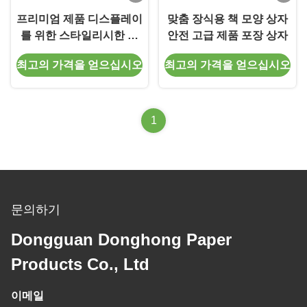
프리미엄 제품 디스플레이
맞춤 장식용 책 모양 상자
를 위한 스타일리시한 장
안전 고급 제품 포장 상자
식용 책 모양 상자
최고의 가격을 얻으십시오
최고의 가격을 얻으십시오
1
문의하기
Dongguan Donghong Paper
Products Co., Ltd
이메일