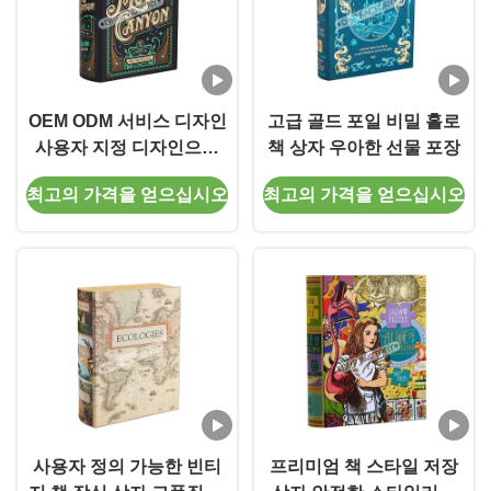
OEM ODM 서비스 디자인
고급 골드 포일 비밀 홀로
사용자 지정 디자인으로
책 상자 우아한 선물 포장
장식용 책 상자
최고의 가격을 얻으십시오
최고의 가격을 얻으십시오
사용자 정의 가능한 빈티
프리미엄 책 스타일 저장