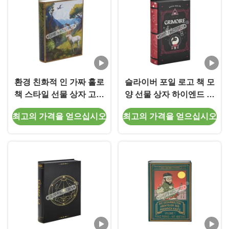
환경 친화적 인 가짜 홀로
슬라이버 포일 로고 책 모
책 스타일 선물 상자 고급
양 선물 상자 하이엔드 제
제품 포장 상자
품 프레젠테이션 상자
최고의 가격을 얻으십시오
최고의 가격을 얻으십시오