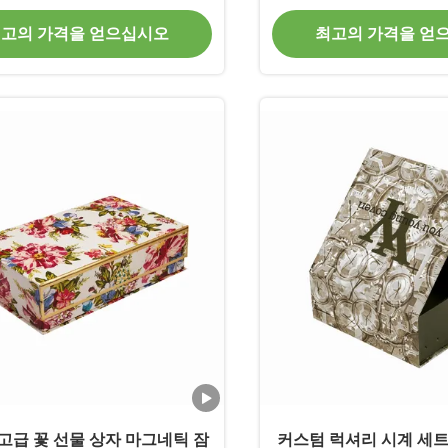
고의 가격을 얻으십시오
최고의 가격을 얻
고급 꽃 선물 상자 마그네틱 잠
커스텀 럭셔리 시계 세트