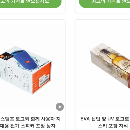
고의 가격을 얻으십시오
최고의 가격을 얻
 스탬프 로고와 함께 사용자 지
EVA 삽입 및 UV 로고로
휴대용 전기 스피커 포장 상자
스키 포장 자석