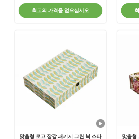
로고
최고의 가격을 얻으십시오
최
맞춤형 로고 장갑 패키지 그린 북 스타
맞춤형 