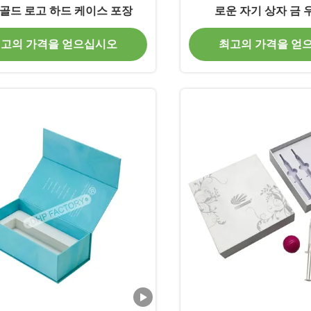
 골드 로고 하드 케이스 포장
로운 자기 상자 금 
고의 가격을 얻으십시오
최고의 가격을 얻