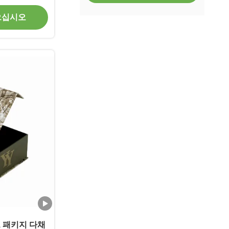
으십시오
 패키지 다채