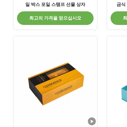
일 박스 포일 스탬프 선물 상자
금식
최고의 가격을 얻으십시오
최