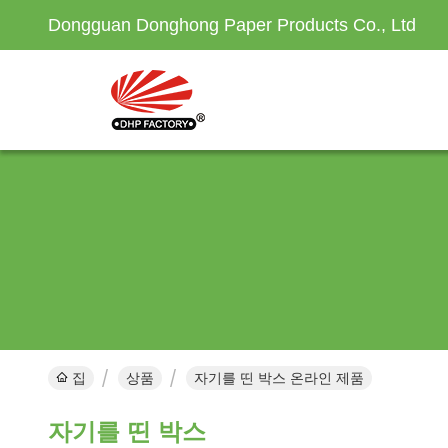
Dongguan Donghong Paper Products Co., Ltd
집
상품
자기를 띤 박스 온라인 제품
자기를 띤 박스