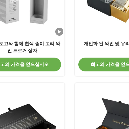
로고와 함께 흰색 종이 고리 와
개인화 된 와인 및 유
인 드로거 상자
고의 가격을 얻으십시오
최고의 가격을 얻