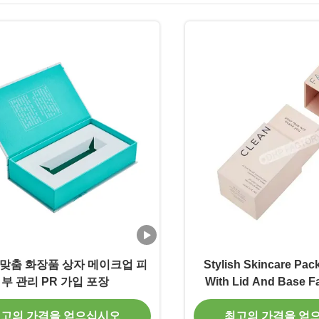
맞춤 화장품 상자 메이크업 피
Stylish Skincare Pac
부 관리 PR 가입 포장
With Lid And Base F
Cosmetic Gift
고의 가격을 얻으십시오
최고의 가격을 얻