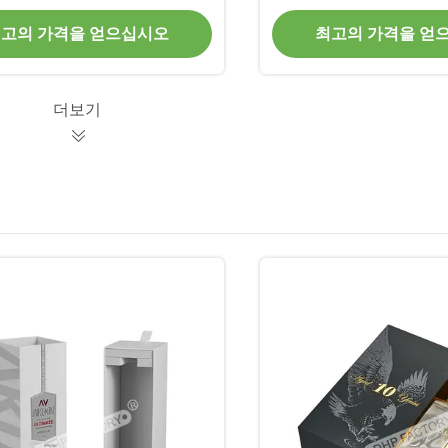
고의 가격을 얻으십시오
최고의 가격을 얻
더보기