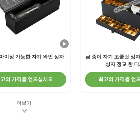
마이징 가능한 자기 와인 상자
금 종이 자기 초콜릿 상자
상자 정교 한 
고의 가격을 얻으십시오
최고의 가격을 얻
더보기