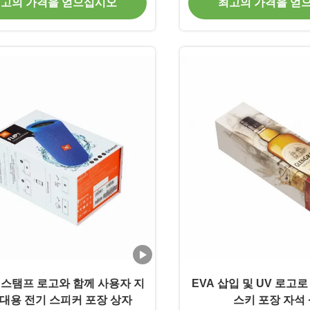
고의 가격을 얻으십시오
최고의 가격을 얻
 스탬프 로고와 함께 사용자 지
EVA 삽입 및 UV 로고로
휴대용 전기 스피커 포장 상자
스키 포장 자석