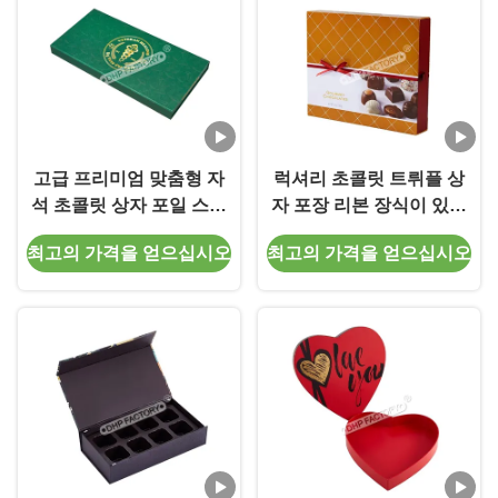
고급 프리미엄 맞춤형 자
럭셔리 초콜릿 트뤼플 상
석 초콜릿 상자 포일 스탬
자 포장 리본 장식이 있는
프 로고 (럭셔리용)
초콜릿 드로이 상자
최고의 가격을 얻으십시오
최고의 가격을 얻으십시오