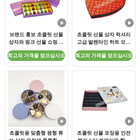
브랜드 홍보 초콜릿 선물
초콜릿 선물 상자 럭셔리
상자와 핑크 선물 쇼핑 가
고급 발렌타인 하트 모양
방 페스티벌 선물
트러플 포장 (칸막이 포함)
최고의 가격을 얻으십시오
최고의 가격을 얻으십시오
초콜릿용 맞춤형 원형 튜
초콜릿 선물 포장용 안전