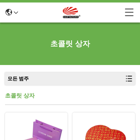
초콜릿 상자
모든 범주
초콜릿 상자