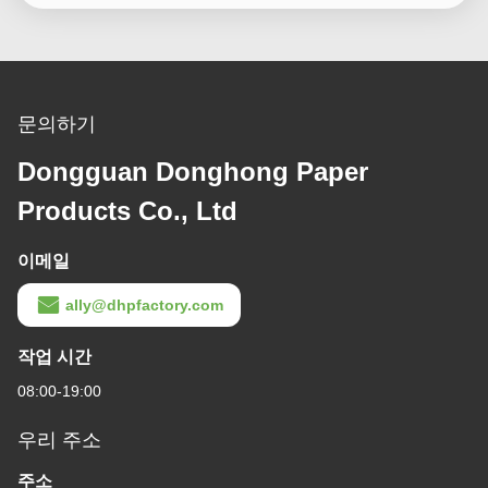
문의하기
Dongguan Donghong Paper
Products Co., Ltd
이메일
ally@dhpfactory.com
작업 시간
08:00-19:00
우리 주소
주소