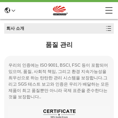
회사 소개
품질 관리
우리의 인증에는 ISO 9001, BSCI, FSC 등이 포함되어
있으며, 품질, 사회적 책임, 그리고 환경 지속가능성을
최우선으로 하는 탄탄한 관리 시스템을 보장합니다.그
리고 SGS 테스트 보고와 인증은 우리가 배달하는 모든
제품이 최고 품질뿐만 아니라 국제 표준을 준수한다는
것을 보장합니다..