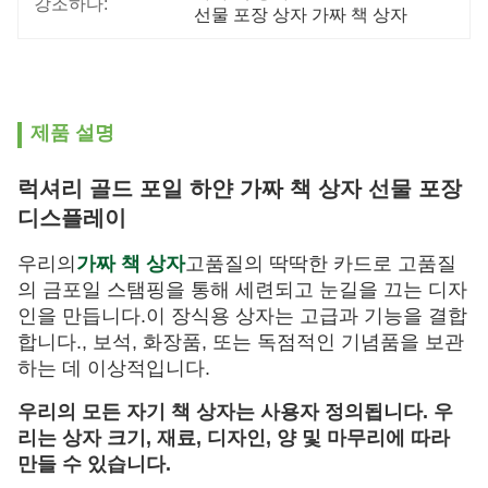
강조하다:
선물 포장 상자 가짜 책 상자
제품 설명
럭셔리 골드 포일 하얀 가짜 책 상자 선물 포장
디스플레이
우리의
가짜 책 상자
고품질의 딱딱한 카드로 고품질
의 금포일 스탬핑을 통해 세련되고 눈길을 끄는 디자
인을 만듭니다.이 장식용 상자는 고급과 기능을 결합
합니다., 보석, 화장품, 또는 독점적인 기념품을 보관
하는 데 이상적입니다.
우리의 모든 자기 책 상자는 사용자 정의됩니다. 우
리는 상자 크기, 재료, 디자인, 양 및 마무리에 따라
만들 수 있습니다.