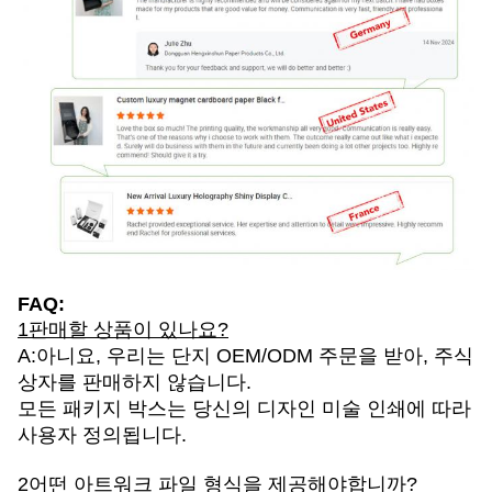
FAQ:
1판매할 상품이 있나요?
A:아니요, 우리는 단지 OEM/ODM 주문을 받아, 주식
상자를 판매하지 않습니다.
모든 패키지 박스는 당신의 디자인 미술 인쇄에 따라
사용자 정의됩니다.
2어떤 아트워크 파일 형식을 제공해야합니까?