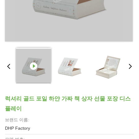
럭셔리 골드 포일 하얀 가짜 책 상자 선물 포장 디스
플레이
브랜드 이름:
DHP Factory