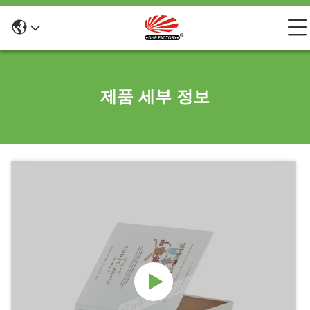
제품 세부 정보