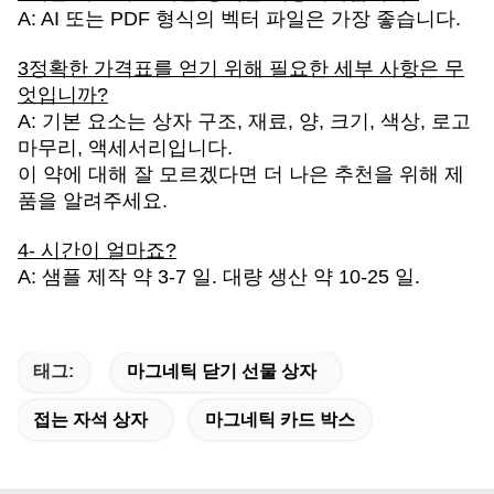
A: AI 또는 PDF 형식의 벡터 파일은 가장 좋습니다.
3정확한 가격표를 얻기 위해 필요한 세부 사항은 무
엇입니까?
A: 기본 요소는 상자 구조, 재료, 양, 크기, 색상, 로고
마무리, 액세서리입니다.
이 약에 대해 잘 모르겠다면 더 나은 추천을 위해 제
품을 알려주세요.
4- 시간이 얼마죠?
A: 샘플 제작 약 3-7 일. 대량 생산 약 10-25 일.
태그:
마그네틱 닫기 선물 상자
접는 자석 상자
마그네틱 카드 박스