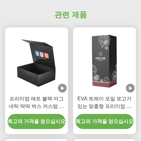
관련 제품
프리미엄 매트 블랙 마그
EVA 트레이 포일 로고가
네틱 딱딱 박스 커스텀 의
있는 맞춤형 프리미엄 브
류 포장 박스
랜디 선물 블랙 마그네틱
최고의 가격을 얻으십시오
최고의 가격을 얻으십시오
클로저 박스