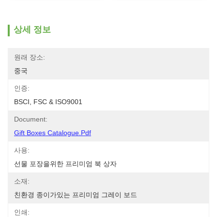
상세 정보
원래 장소:
중국
인증:
BSCI, FSC & ISO9001
Document:
Gift Boxes Catalogue.pdf
사용:
선물 포장을위한 프리미엄 북 상자
소재:
친환경 종이가있는 프리미엄 그레이 보드
인쇄: