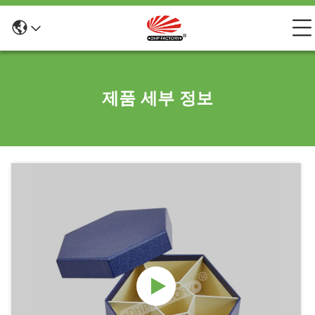
제품 세부 정보