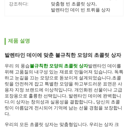
강조하다:
맞춤형 빈 초콜릿 상자
, 
발렌타인 데이 빈 트뤼플 상자
제품 설명
발렌타인 데이에 맞춘 불규칙한 모양의 초콜릿 상자
우리 의 풍습
불규칙한 모양의 초콜릿 상자
발렌타인 데이를
위해 고품질의 내구성 있는 재료로 만들어져 있습니다. 독특
하고 눈길을 끄는 모양으로 돋보이게 설계되었습니다.초콜
릿을 안전하게 잡고 특별한 모양을 하고부드러운 표면은 사
용자 지정 브랜드에 이상적입니다. 개인화된 선물이나 고급
포장용으로 훌륭한 선택입니다. 발렌타인 데이에 완벽합니
다.이 상자는 창의성과 실용성을 결합합니다., 당신의 초콜
릿이 아름답게 전시되어 기억에 남는 선물 경험을 보장합니
다.
우리의 모든 초콜릿 상자는 맞춤형입니다. 우리는 상자 크