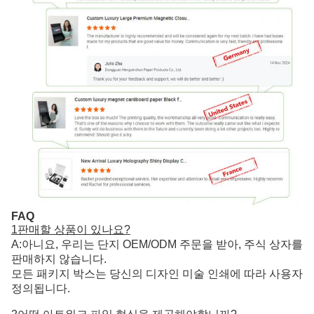
FAQ
1판매할 상품이 있나요?
A:아니요, 우리는 단지 OEM/ODM 주문을 받아, 주식 상자를
판매하지 않습니다.
모든 패키지 박스는 당신의 디자인 미술 인쇄에 따라 사용자
정의됩니다.