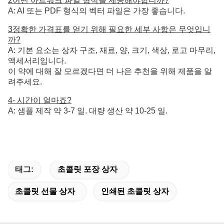
2어떤 아트워크 파일 형식을 제공해야합니까?
A: AI 또는 PDF 형식의 벡터 파일은 가장 좋습니다.
3정확한 가격표를 얻기 위해 필요한 세부 사항은 무엇입니
까?
A: 기본 요소는 상자 구조, 재료, 양, 크기, 색상, 로고 마무리,
액세서리입니다.
이 약에 대해 잘 모르겠다면 더 나은 추천을 위해 제품을 알
려주세요.
4- 시간이 얼마죠?
A: 샘플 제작 약 3-7 일. 대량 생산 약 10-25 일.
태그:
초콜릿 포장 상자
초콜릿 선물 상자
인쇄된 초콜릿 상자