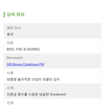
상세 정보
원래 장소:
중국
인증:
BSCI, FSC & ISO9001
Document:
Gift Boxes Catalogue.pdf
사용:
맞춤형 불규칙한 모양의 초콜릿 상자
소재:
친환경 종이를 사용한 엄밀한 Greyboard
인쇄: