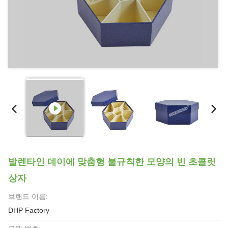
발렌타인 데이에 맞춤형 불규칙한 모양의 빈 초콜릿
상자
브랜드 이름:
DHP Factory