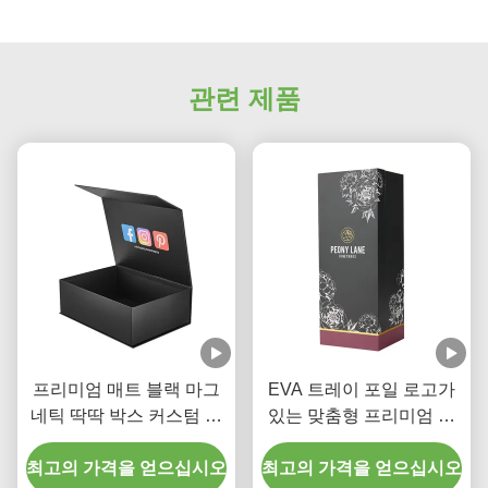
관련 제품
프리미엄 매트 블랙 마그
EVA 트레이 포일 로고가
네틱 딱딱 박스 커스텀 의
있는 맞춤형 프리미엄 브
류 포장 박스
랜디 선물 블랙 마그네틱
최고의 가격을 얻으십시오
최고의 가격을 얻으십시오
클로저 박스