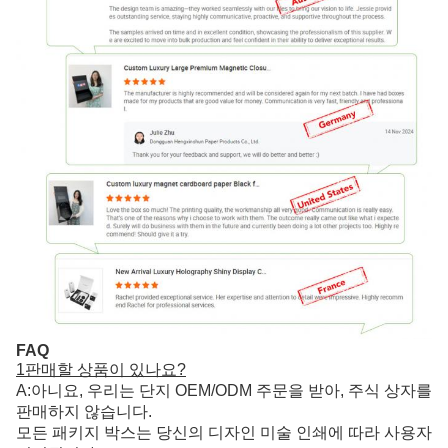
FAQ
1판매할 상품이 있나요?
A:아니요, 우리는 단지 OEM/ODM 주문을 받아, 주식 상자를
판매하지 않습니다.
모든 패키지 박스는 당신의 디자인 미술 인쇄에 따라 사용자