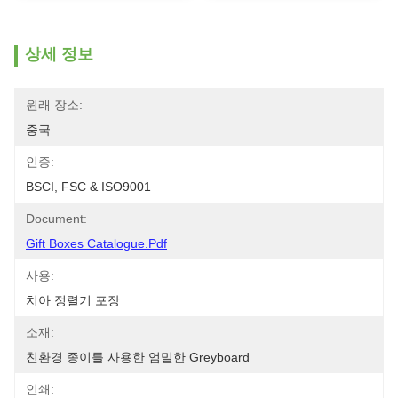
상세 정보
원래 장소:
중국
인증:
BSCI, FSC & ISO9001
Document:
Gift Boxes Catalogue.pdf
사용:
치아 정렬기 포장
소재:
친환경 종이를 사용한 엄밀한 Greyboard
인쇄: