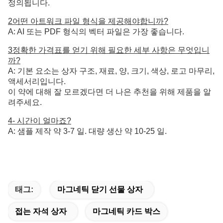
정의됩니다.
2어떤 아트워크 파일 형식을 제공해야합니까?
A: AI 또는 PDF 형식의 벡터 파일은 가장 좋습니다.
3정확한 가격표를 얻기 위해 필요한 세부 사항은 무엇입니
까?
A: 기본 요소는 상자 구조, 재료, 양, 크기, 색상, 로고 마무리,
액세서리입니다.
이 약에 대해 잘 모르겠다면 더 나은 추천을 위해 제품을 알
려주세요.
4- 시간이 얼마죠?
A: 샘플 제작 약 3-7 일. 대량 생산 약 10-25 일.
태그:
마그네틱 닫기 선물 상자
접는 자석 상자
마그네틱 카드 박스