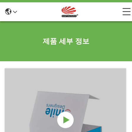
제품 세부 정보