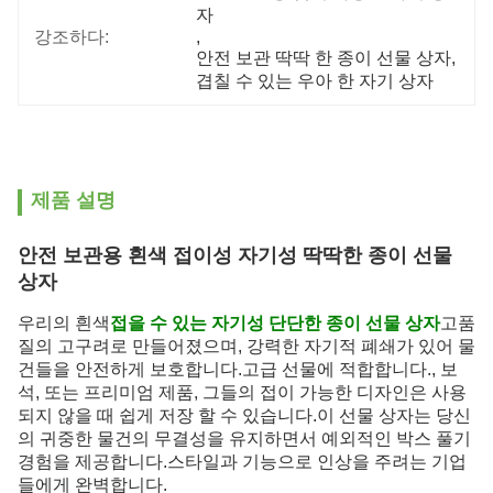
자
강조하다:
, 
안전 보관 딱딱 한 종이 선물 상자
, 
겹칠 수 있는 우아 한 자기 상자
제품 설명
안전 보관용 흰색 접이성 자기성 딱딱한 종이 선물
상자
우리의 흰색
접을 수 있는 자기성 단단한 종이 선물 상자
고품
질의 고구려로 만들어졌으며, 강력한 자기적 폐쇄가 있어 물
건들을 안전하게 보호합니다.고급 선물에 적합합니다., 보
석, 또는 프리미엄 제품, 그들의 접이 가능한 디자인은 사용
되지 않을 때 쉽게 저장 할 수 있습니다.이 선물 상자는 당신
의 귀중한 물건의 무결성을 유지하면서 예외적인 박스 풀기
경험을 제공합니다.스타일과 기능으로 인상을 주려는 기업
들에게 완벽합니다.