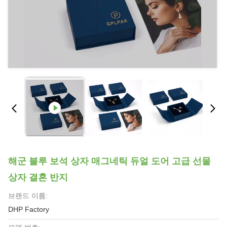
해군 블루 보석 상자 매그네틱 듀얼 도어 고급 선물
상자 결혼 반지
브랜드 이름:
DHP Factory