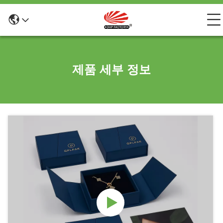
제품 세부 정보