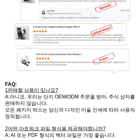
FAQ:
1판매할 상품이 있나요?
A:아니요, 우리는 단지 OEM/ODM 주문을 받아, 주식 상자를
판매하지 않습니다.
모든 패키지 박스는 당신의 디자인 미술 인쇄에 따라 사용자
정의됩니다.
2어떤 아트워크 파일 형식을 제공해야합니까?
A: AI 또는 PDF 형식의 벡터 파일은 가장 좋습니다.