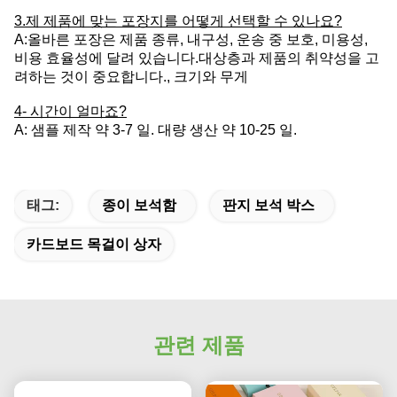
3.
제 제품에 맞는 포장지를 어떻게 선택할 수 있나요?
A:
올바른 포장은 제품 종류, 내구성, 운송 중 보호, 미용성,
비용 효율성에 달려 있습니다.대상층과 제품의 취약성을 고
려하는 것이 중요합니다., 크기와 무게
4- 시간이 얼마죠?
A: 샘플 제작 약 3-7 일. 대량 생산 약 10-25 일.
태그:
종이 보석함
판지 보석 박스
카드보드 목걸이 상자
관련 제품