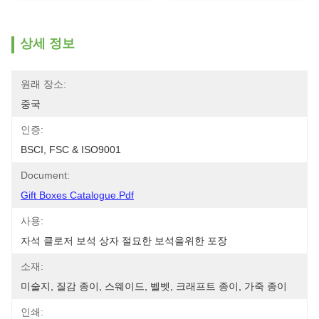
상세 정보
원래 장소:
중국
인증:
BSCI, FSC & ISO9001
Document:
Gift Boxes Catalogue.pdf
사용:
자석 클로저 보석 상자 절묘한 보석을위한 포장
소재:
미술지, 질감 종이, 스웨이드, 벨벳, 크래프트 종이, 가죽 종이
인쇄: