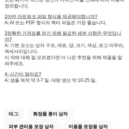
정의됩니다.
2어떤 아트워크 파일 형식을 제공해야합니까?
A: AI 또는 PDF 형식의 벡터 파일은 가장 좋습니다.
3정확한 가격표를 얻기 위해 필요한 세부 사항은 무엇입니
까?
A: 기본 요소는 상자 구조, 재료, 양, 크기, 색상, 로고 마무리,
액세서리입니다.
이 약에 대해 잘 모르겠다면 더 나은 추천을 위해 제품을 알
려주세요.
4- 시간이 얼마죠?
A: 샘플 제작 약 3-7 일. 대량 생산 약 10-25 일.
태그:
화장품 종이 상자
피부 관리용 포장 상자
미용품 포장용 상자