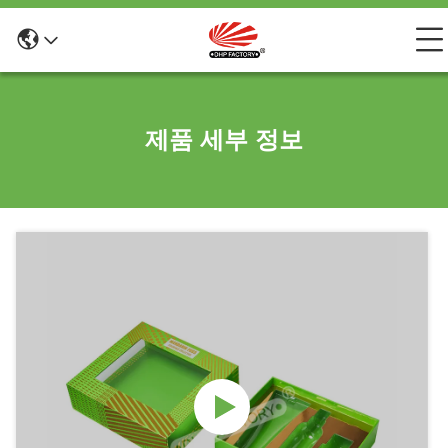
제품 세부 정보