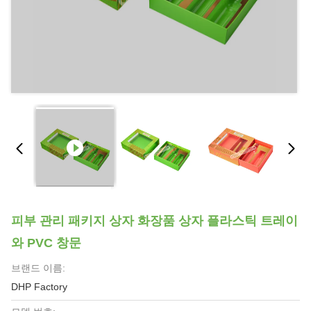
피부 관리 패키지 상자 화장품 상자 플라스틱 트레이
와 PVC 창문
브랜드 이름:
DHP Factory