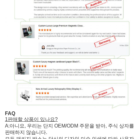
FAQ
1판매할 상품이 있나요?
A:아니요, 우리는 단지 OEM/ODM 주문을 받아, 주식 상자를
판매하지 않습니다.
모든 패키지 박스는 당신의 디자인 미술 인쇄에 따라 사용자