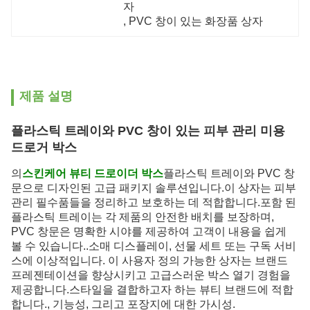
자
, 
PVC 창이 있는 화장품 상자
제품 설명
플라스틱 트레이와 PVC 창이 있는 피부 관리 미용
드로거 박스
의
스킨케어 뷰티 드로이더 박스
플라스틱 트레이와 PVC 창
문으로 디자인된 고급 패키지 솔루션입니다.이 상자는 피부
관리 필수품들을 정리하고 보호하는 데 적합합니다.포함 된
플라스틱 트레이는 각 제품의 안전한 배치를 보장하며,
PVC 창문은 명확한 시야를 제공하여 고객이 내용을 쉽게
볼 수 있습니다..소매 디스플레이, 선물 세트 또는 구독 서비
스에 이상적입니다. 이 사용자 정의 가능한 상자는 브랜드
프레젠테이션을 향상시키고 고급스러운 박스 열기 경험을
제공합니다.스타일을 결합하고자 하는 뷰티 브랜드에 적합
합니다., 기능성, 그리고 포장지에 대한 가시성.