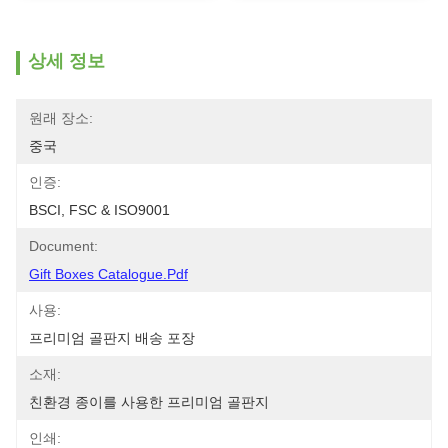
상세 정보
원래 장소:
중국
인증:
BSCI, FSC & ISO9001
Document:
Gift Boxes Catalogue.pdf
사용:
프리미엄 골판지 배송 포장
소재:
친환경 종이를 사용한 프리미엄 골판지
인쇄: