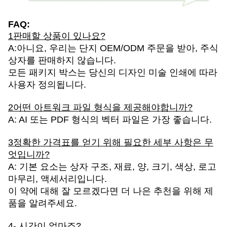
FAQ:
1판매할 상품이 있나요?
A:아니요, 우리는 단지 OEM/ODM 주문을 받아, 주식
상자를 판매하지 않습니다.
모든 패키지 박스는 당신의 디자인 미술 인쇄에 따라
사용자 정의됩니다.
2어떤 아트워크 파일 형식을 제공해야합니까?
A: AI 또는 PDF 형식의 벡터 파일은 가장 좋습니다.
3정확한 가격표를 얻기 위해 필요한 세부 사항은 무
엇입니까?
A: 기본 요소는 상자 구조, 재료, 양, 크기, 색상, 로고
마무리, 액세서리입니다.
이 약에 대해 잘 모르겠다면 더 나은 추천을 위해 제
품을 알려주세요.
4- 시간이 얼마죠?