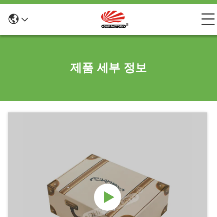
제품 세부 정보