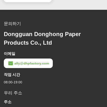
문의하기
Dongguan Donghong Paper
Products Co., Ltd
이메일
ally@dhpfactory.com
작업 시간
08:00-19:00
우리 주소
주소