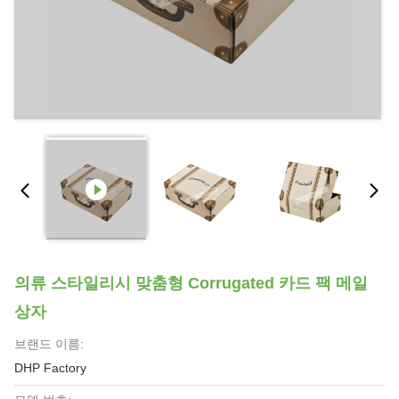
의류 스타일리시 맞춤형 Corrugated 카드 팩 메일
상자
브랜드 이름:
DHP Factory