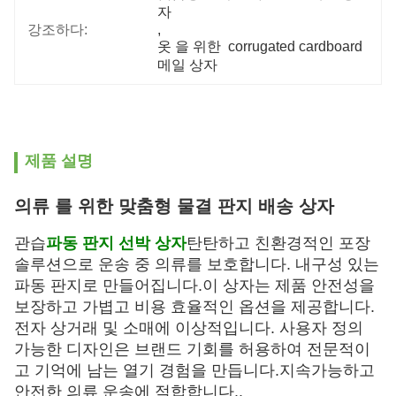
자
강조하다:
, 
옷 을 위한  corrugated cardboard 
메일 상자
제품 설명
의류 를 위한 맞춤형 물결 판지 배송 상자
관습
파동 판지 선박 상자
탄탄하고 친환경적인 포장
솔루션으로 운송 중 의류를 보호합니다. 내구성 있는
파동 판지로 만들어집니다.이 상자는 제품 안전성을
보장하고 가볍고 비용 효율적인 옵션을 제공합니다.
전자 상거래 및 소매에 이상적입니다. 사용자 정의
가능한 디자인은 브랜드 기회를 허용하여 전문적이
고 기억에 남는 열기 경험을 만듭니다.지속가능하고
안전한 의류 운송에 적합합니다..