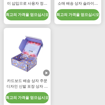
이 삽입으로 사용자 정의
소매 배송 상자 슬라이버
가능한 UV 로고
포일 스탬핑 로고
최고의 가격을 얻으십시오
최고의 가격을 얻으십시오
카드보드 배송 상자 주문
디자인 신발 포장 상자 찢
어 줄이
최고의 가격을 얻으십시오