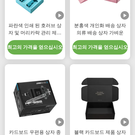
파란색 인쇄 된 호러브 상
분홍색 개인화 배송 상자
자 및 머리카락 관리 제품
의류 배송 상자 가벼운
용 종이 트레이
최고의 가격을 얻으십시오
최고의 가격을 얻으십시오
카드보드 우편용 상자 종
블랙 카드보드 제품 상자