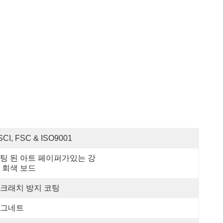
SCI, FSC & ISO9001
팅 된 아트 페이퍼가있는 강
 회색 보드
크래치 방지 코팅
그네트