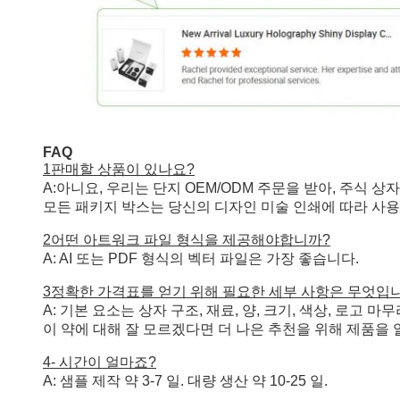
FAQ
1판매할 상품이 있나요?
A:아니요, 우리는 단지 OEM/ODM 주문을 받아, 주식 
모든 패키지 박스는 당신의 디자인 미술 인쇄에 따라 사
2어떤 아트워크 파일 형식을 제공해야합니까?
A: AI 또는 PDF 형식의 벡터 파일은 가장 좋습니다.
3정확한 가격표를 얻기 위해 필요한 세부 사항은 무엇입
A: 기본 요소는 상자 구조, 재료, 양, 크기, 색상, 로고 
이 약에 대해 잘 모르겠다면 더 나은 추천을 위해 제품을
4- 시간이 얼마죠?
A: 샘플 제작 약 3-7 일. 대량 생산 약 10-25 일.