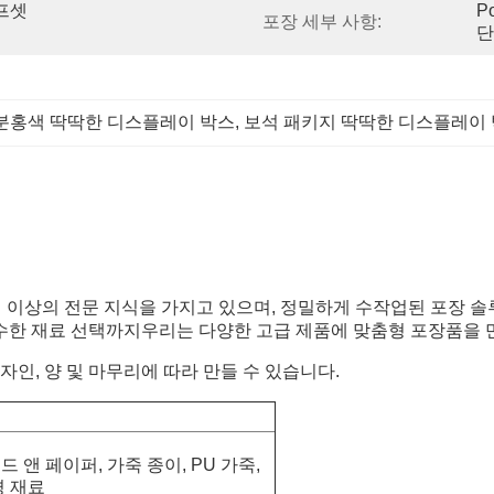
프셋 
P
포장 세부 사항:
단
분홍색 딱딱한 디스플레이 박스
, 
보석 패키지 딱딱한 디스플레이
년 이상의 전문 지식을 가지고 있으며, 정밀하게 수작업된 포장 
한 재료 선택까지우리는 다양한 고급 제품에 맞춤형 포장품을 만
디자인, 양 및 마무리에 따라 만들 수 있습니다.
 앤 페이퍼, 가죽 종이, PU 가죽,
경 재료