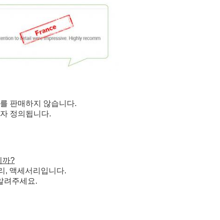
상자를 판매하지 않습니다.
용자 정의됩니다.
니까?
마무리, 액세서리입니다.
 알려주세요.