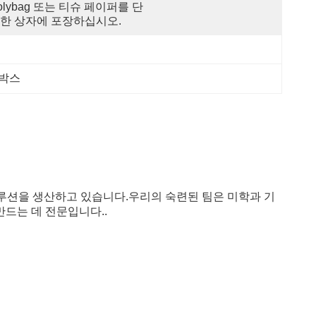
olybag 또는 티슈 페이퍼를 단
한 상자에 포장하십시오.
 박스
솔루션을 생산하고 있습니다.우리의 숙련된 팀은 미학과 기
드는 데 전문입니다..