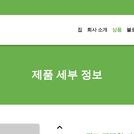
집
회사 소개
상품
블
제품 세부 정보