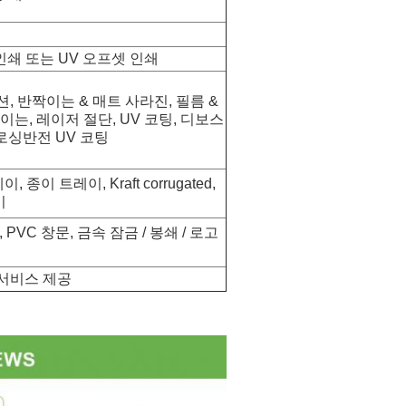
인쇄 또는 UV 오프셋 인쇄
, 반짝이는 & 매트 사라진, 필름 &
이는, 레이저 절단, UV 코팅, 디보스
브로싱반전 UV 코팅
종이 트레이, Kraft corrugated,
이
 PVC 창문, 금속 잠금 / 봉쇄 / 로고
인 서비스 제공