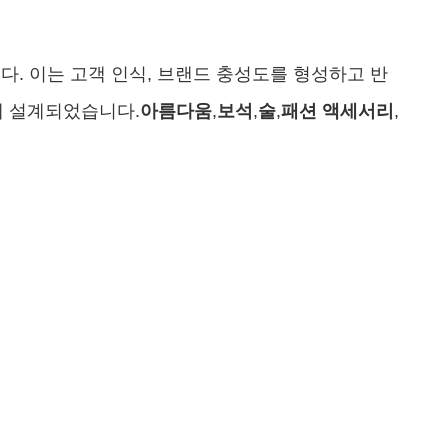
다. 이는 고객 인식, 브랜드 충성도를 형성하고 반
해 설계되었습니다.
아름다움
,
보석
,
술
,
패션 액세서리
,