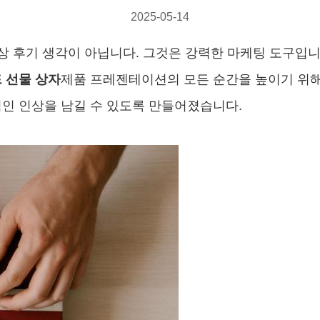
2025-05-14
상 후기 생각이 아닙니다. 그것은 강력한 마케팅 도구입니
 선물 상자
제품 프레젠테이션의 모든 순간을 높이기 위
적인 인상을 남길 수 있도록 만들어졌습니다.