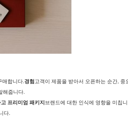
구매합니다.
경험
고객이 제품을 받아서 오픈하는 순간, 중
 말해줍니다.
고 프리미엄 패키지
브랜드에 대한 인식에 영향을 미칩니
니다.