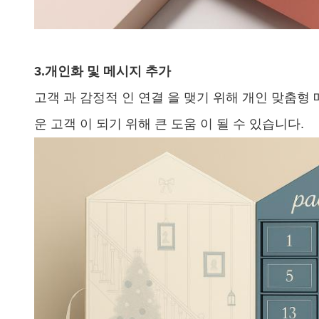
3.
개인화 및 메시지 추가
고객 과 감정적 인 연결 을 맺기 위해 개인 맞춤형 
운 고객 이 되기 위해 큰 도움 이 될 수 있습니다.