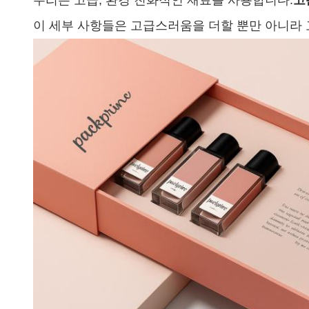
우리는 고급, 환경 친화적인 재료를 사용합니다.
고
이 세부 사항들은 고급스러움을 더할 뿐만 아니라