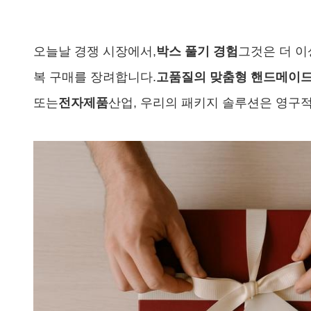
오늘날 경쟁 시장에서,
박스 풀기 경험
그것은 더 이
복 구매를 장려합니다.
고품질의 맞춤형 핸드메이드
또는
전자제품
산업, 우리의 패키지 솔루션은 영구