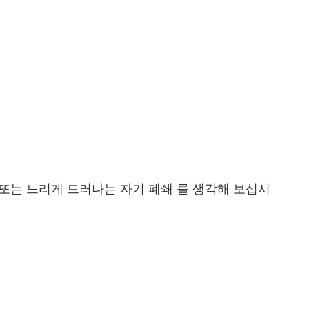
자, 또는 느리게 드러나는 자기 폐쇄 를 생각해 보십시