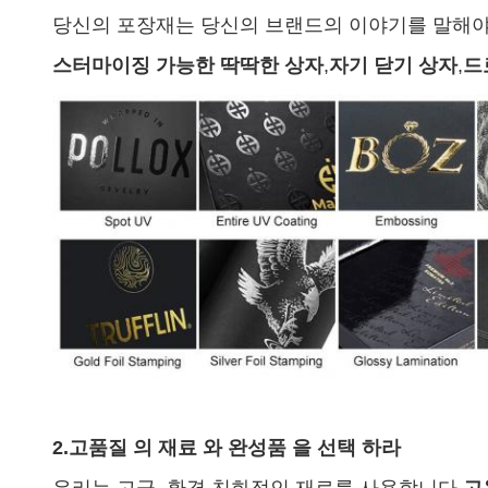
당신의 포장재는 당신의 브랜드의 이야기를 말해야
스터마이징 가능한 딱딱한 상자
,
자기 닫기 상자
,
드
2.
고품질 의 재료 와 완성품 을 선택 하라