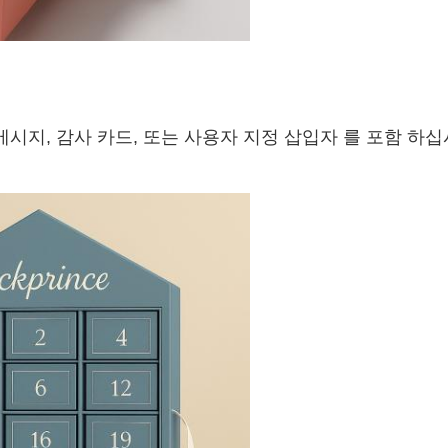
메시지, 감사 카드, 또는 사용자 지정 삽입자 를 포함 하십