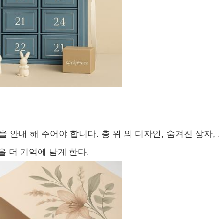
 을 안내 해 주어야 합니다. 층 위 의 디자인, 숨겨진 상
 더 기억에 남게 한다.