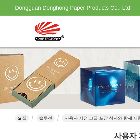
Dongguan Donghong Paper Products Co., Ltd
집
솔루션
사용자 지정 고급 포장 상자와 함께 제
사용자 