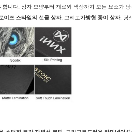
 합니다. 상자 모양부터 재료와 색상까지 모든 요소가 당
로이즈 스타일의 선물 상자
, 그리고
가방형 종이 상자
, 