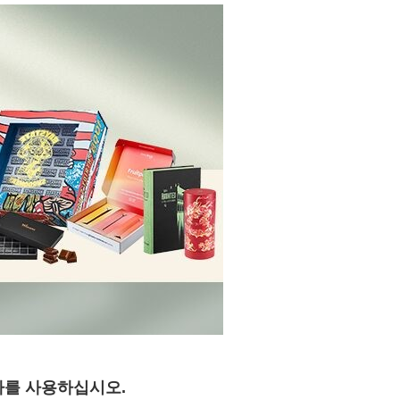
자를 사용하십시오.