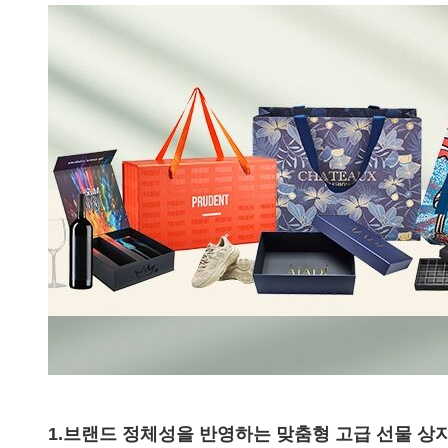
1.
브랜드 정체성을 반영하는 맞춤형 고급 선물 상