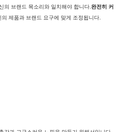
신의 브랜드 목소리와 일치해야 합니다.
완전히 커
당신의 제품과 브랜드 요구에 맞게 조정됩니다.