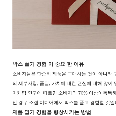
박스 풀기 경험 이 중요 한 이유
소비자들은 단순히 제품을 구매하는 것이 아니라 
의 세부사항, 품질, 가치에 대한 관심에 대해 많이
마케팅 연구에 따르면 소비자의 70% 이상이
독특하
인 경우 소셜 미디어에서 박스를 풀고 경험할 것입
제품 열기 경험을 향상시키는 방법