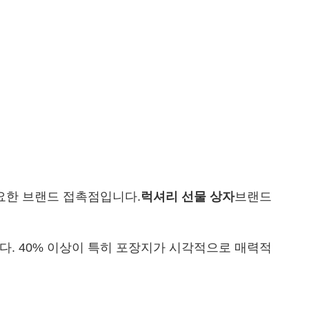
요한 브랜드 접촉점입니다.
럭셔리 선물 상자
브랜드
다. 40% 이상이 특히 포장지가 시각적으로 매력적